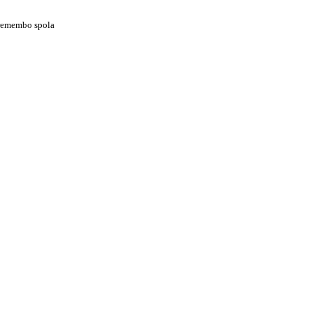
premembo spola